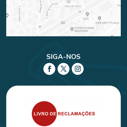
SIGA-NOS