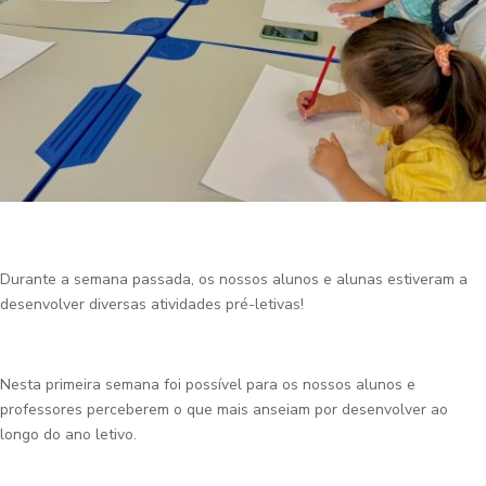
Durante a semana passada, os nossos alunos e alunas estiveram a
desenvolver diversas atividades pré-letivas!
Nesta primeira semana foi possível para os nossos alunos e
professores perceberem o que mais anseiam por desenvolver ao
longo do ano letivo.