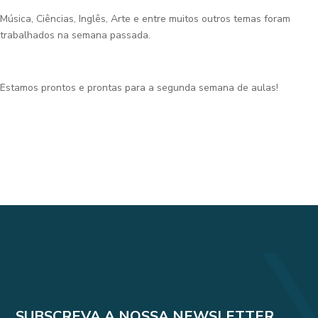
Música, Ciências, Inglês, Arte e entre muitos outros temas foram
trabalhados na semana passada.
Estamos prontos e prontas para a segunda semana de aulas!
SUBSCREVA A NOSSA NEWSLETTER