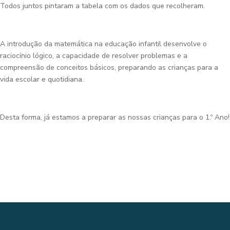
Todos juntos pintaram a tabela com os dados que recolheram.
A introdução da matemática na educação infantil desenvolve o
raciocínio lógico, a capacidade de resolver problemas e a
compreensão de conceitos básicos, preparando as crianças para a
vida escolar e quotidiana.
Desta forma, já estamos a preparar as nossas crianças para o 1.º Ano!