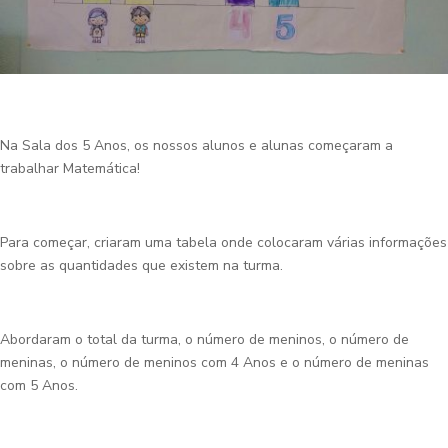
Na Sala dos 5 Anos, os nossos alunos e alunas começaram a
trabalhar Matemática!
Para começar, criaram uma tabela onde colocaram várias informações
sobre as quantidades que existem na turma.
Abordaram o total da turma, o número de meninos, o número de
meninas, o número de meninos com 4 Anos e o número de meninas
com 5 Anos.