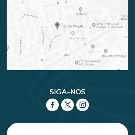
SIGA-NOS