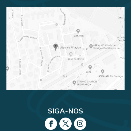
SIGA-NOS