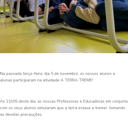
Na passada terça-feira, dia 5 de novembro, os nossos alunos e
alunas participaram na atividade A TERRA TREME!
Às 11h05 deste dia, as nossas Professoras e Educadoras em conjunto
com os seus alunos simularam que a terra estava a tremer, tomando
as devidas precauções.