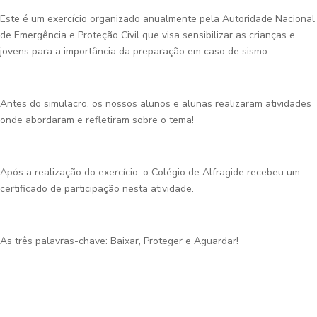
Este é um exercício organizado anualmente pela Autoridade Nacional
de Emergência e Proteção Civil que visa sensibilizar as crianças e
jovens para a importância da preparação em caso de sismo.
Antes do simulacro, os nossos alunos e alunas realizaram atividades
onde abordaram e refletiram sobre o tema!
Após a realização do exercício, o Colégio de Alfragide recebeu um
certificado de participação nesta atividade.
As três palavras-chave: Baixar, Proteger e Aguardar!