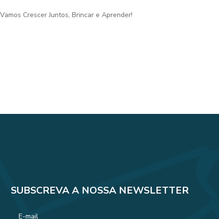
Vamos Crescer Juntos, Brincar e Aprender!
SUBSCREVA A NOSSA NEWSLETTER