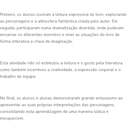
Primeiro, os alunos ouviram a leitura expressiva do livro, explorando
as personagens e a atmosfera fantástica criada pelo autor. Em
seguida, participaram numa dramatização divertida, onde puderam
encarnar os diferentes monstros e viver as situações do livro de
forma interativa e cheia de imaginação.
Esta atividade não só estimulou a leitura e o gosto pela literatura,
como também incentivou a criatividade, a expressão corporal e o
trabalho de equipa.
No final, os alunos e alunas demonstraram grande entusiasmo ao
apresentar as suas próprias interpretações das personagens,
consolidando esta aprendizagem de uma maneira lúdica e
inesquecível.