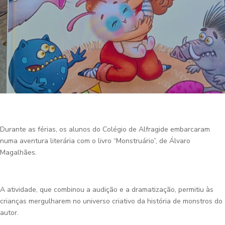
Durante as férias, os alunos do Colégio de Alfragide embarcaram
numa aventura literária com o livro “Monstruário”, de Álvaro
Magalhães.
A atividade, que combinou a audição e a dramatização, permitiu às
crianças mergulharem no universo criativo da história de monstros do
autor.