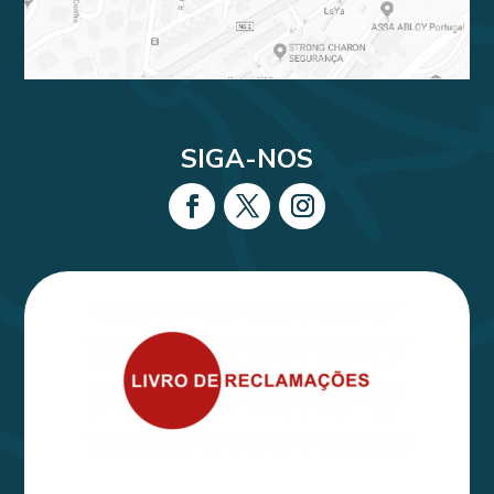
SIGA-NOS