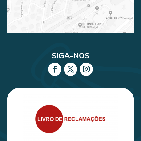
SIGA-NOS