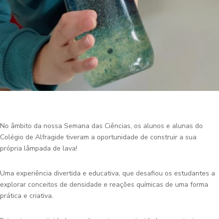
No âmbito da nossa Semana das Ciências, os alunos e alunas do
Colégio de Alfragide tiveram a oportunidade de construir a sua
própria lâmpada de lava!
Uma experiência divertida e educativa, que desafiou os estudantes a
explorar conceitos de densidade e reações químicas de uma forma
prática e criativa.