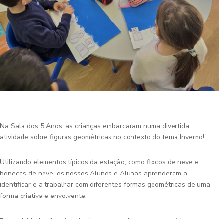
Na Sala dos 5 Anos, as crianças embarcaram numa divertida
atividade sobre figuras geométricas no contexto do tema Inverno!
Utilizando elementos típicos da estação, como flocos de neve e
bonecos de neve, os nossos Alunos e Alunas aprenderam a
identificar e a trabalhar com diferentes formas geométricas de uma
forma criativa e envolvente.