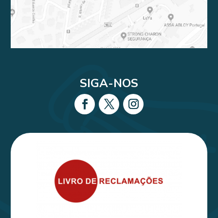
SIGA-NOS