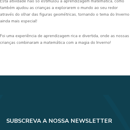
Esta atividade não só estimulou a aprendizagem matemática, como
também ajudou as crianças a explorarem o mundo ao seu redor
através do olhar das figuras geométricas, tornando o tema do Inverno
ainda mais especial!
Foi uma experiência de aprendizagem rica e divertida, onde as nossas
crianças combinaram a matemática com a magia do Inverno!
SUBSCREVA A NOSSA NEWSLETTER