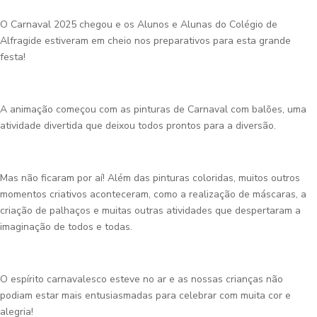
O Carnaval 2025 chegou e os Alunos e Alunas do Colégio de
Alfragide estiveram em cheio nos preparativos para esta grande
festa!
A animação começou com as pinturas de Carnaval com balões, uma
atividade divertida que deixou todos prontos para a diversão.
Mas não ficaram por aí! Além das pinturas coloridas, muitos outros
momentos criativos aconteceram, como a realização de máscaras, a
criação de palhaços e muitas outras atividades que despertaram a
imaginação de todos e todas.
O espírito carnavalesco esteve no ar e as nossas crianças não
podiam estar mais entusiasmadas para celebrar com muita cor e
alegria!