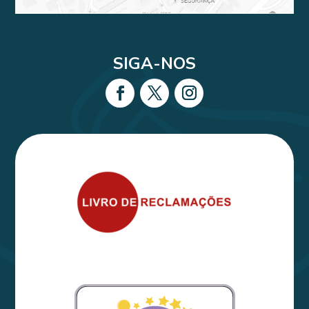
SIGA-NOS