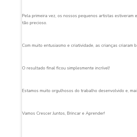
Pela primeira vez, os nossos pequenos artistas estiveram
tão precioso.
Com muito entusiasmo e criatividade, as crianças criaram 
O resultado final ficou simplesmente incrível!
Estamos muito orgulhosos do trabalho desenvolvido e, mai
Vamos Crescer Juntos, Brincar e Aprender!