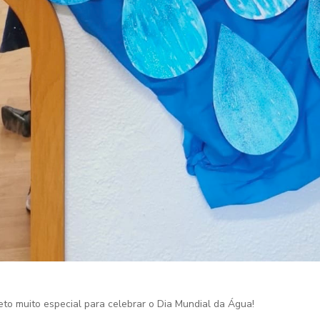
to muito especial para celebrar o Dia Mundial da Água!