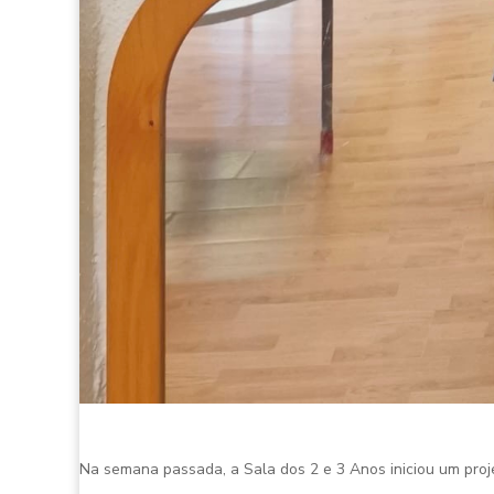
Na semana passada, a Sala dos 2 e 3 Anos iniciou um proje