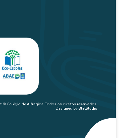
t © Colégio de Alfragide. Todos os direitos reservados.
Designed by
BlatStudio