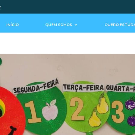
t
INÍCIO
QUEM SOMOS
QUERO ESTUDA