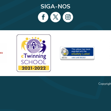
SIGA-NOS
Copyrigh