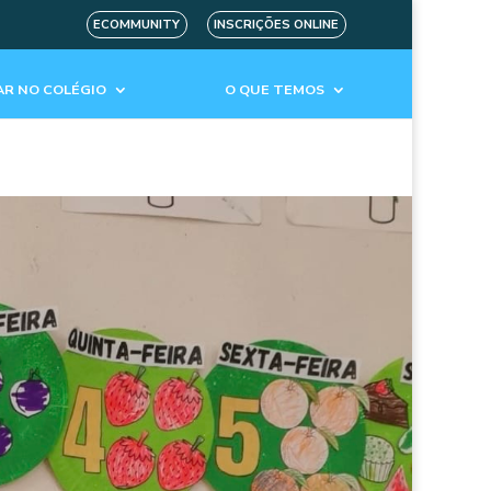
ECOMMUNITY
INSCRIÇÕES ONLINE
R NO COLÉGIO
O QUE TEMOS