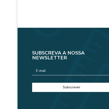
SUBSCREVA A NOSSA
NEWSLETTER