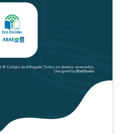
t © Colégio de Alfragide. Todos os direitos reservados.
Designed by
BlatStudio