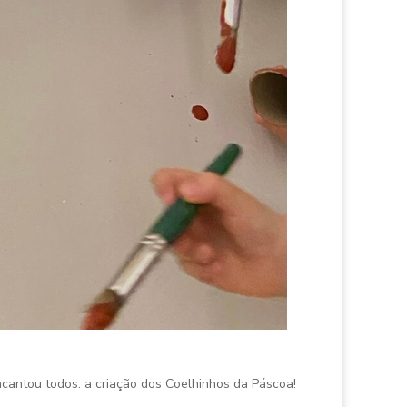
cantou todos: a criação dos Coelhinhos da Páscoa!