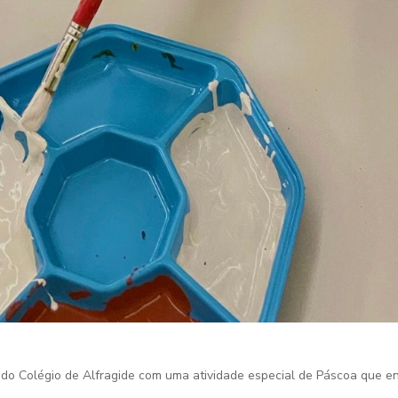
do Colégio de Alfragide com uma atividade especial de Páscoa que en