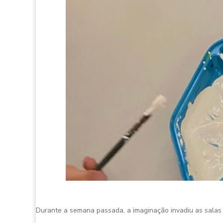
Durante a semana passada, a imaginação invadiu as salas 