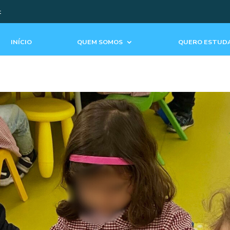
t
INÍCIO
QUEM SOMOS
QUERO ESTUDA