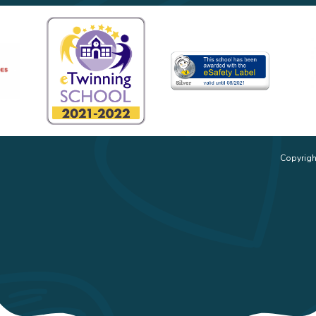
Copyrigh