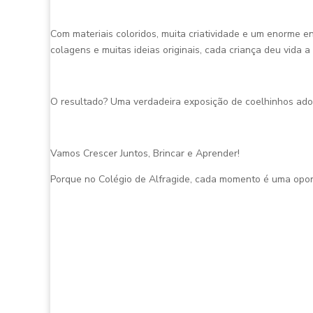
Com materiais coloridos, muita criatividade e um enorme e
colagens e muitas ideias originais, cada criança deu vida 
O resultado? Uma verdadeira exposição de coelhinhos ado
Vamos Crescer Juntos, Brincar e Aprender!
Porque no Colégio de Alfragide, cada momento é uma opor