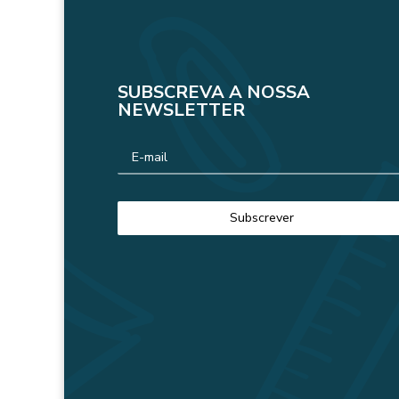
SUBSCREVA A NOSSA
NEWSLETTER