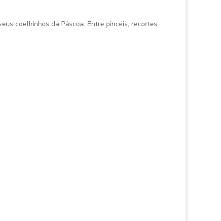
eus coelhinhos da Páscoa. Entre pincéis, recortes,