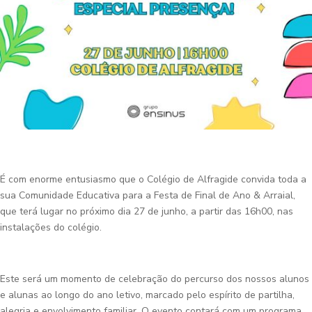
É com enorme entusiasmo que o Colégio de Alfragide convida toda a
sua Comunidade Educativa para a Festa de Final de Ano & Arraial,
que terá lugar no próximo dia 27 de junho, a partir das 16h00, nas
instalações do colégio.
Este será um momento de celebração do percurso dos nossos alunos
e alunas ao longo do ano letivo, marcado pelo espírito de partilha,
alegria e envolvimento familiar. O evento contará com um programa