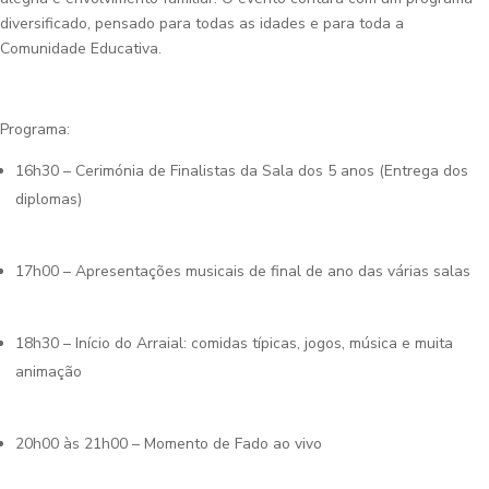
diversificado, pensado para todas as idades e para toda a
Comunidade Educativa.
Programa:
16h30 – Cerimónia de Finalistas da Sala dos 5 anos (Entrega dos
diplomas)
17h00 – Apresentações musicais de final de ano das várias salas
18h30 – Início do Arraial: comidas típicas, jogos, música e muita
animação
20h00 às 21h00 – Momento de Fado ao vivo