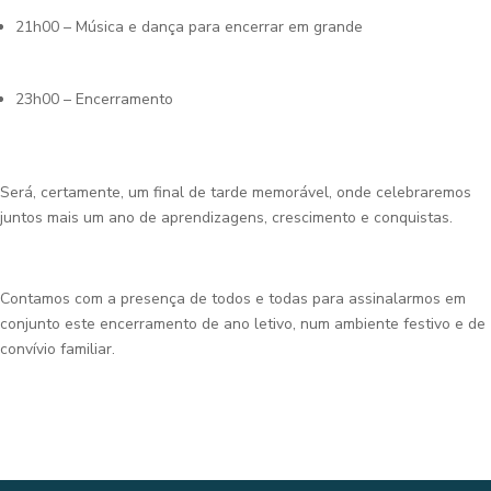
21h00 – Música e dança para encerrar em grande
23h00 – Encerramento
Será, certamente, um final de tarde memorável, onde celebraremos
juntos mais um ano de aprendizagens, crescimento e conquistas.
Contamos com a presença de todos e todas para assinalarmos em
conjunto este encerramento de ano letivo, num ambiente festivo e de
convívio familiar.