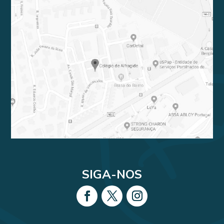
SIGA-NOS