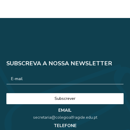
SUBSCREVA A NOSSA NEWSLETTER
EMAIL
secretaria@colegioalfragide.edu.pt
TELEFONE