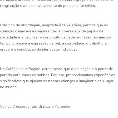
imaginação e ao desenvolvimento do pensamento crítico.
Este tipo de abordagem, adaptada à faixa etária, permite que as
crianças comecem a compreender a diversidade de papéis na
sociedade e a valorizar o contributo de cada profissão. Ao mesmo
tempo, promove a expressão verbal, a criatividade, o trabalho em
grupo e a construção da identidade individual.
No Colégio de Alfragide, acreditamos que a educação é o ponto de
partida para todos os sonhos. Por isso, proporcionamos experiências
significativas que ajudam as nossas crianças a imaginar o seu lugar
no mundo.
Vamos Crescer Juntos, Brincar e Aprender!