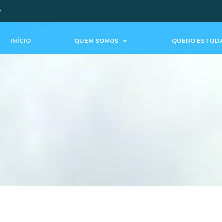
t
INÍCIO
QUEM SOMOS
QUERO ESTUDA