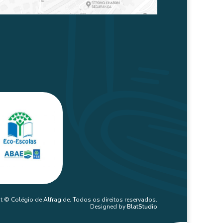
t © Colégio de Alfragide. Todos os direitos reservados.
Designed by
BlatStudio