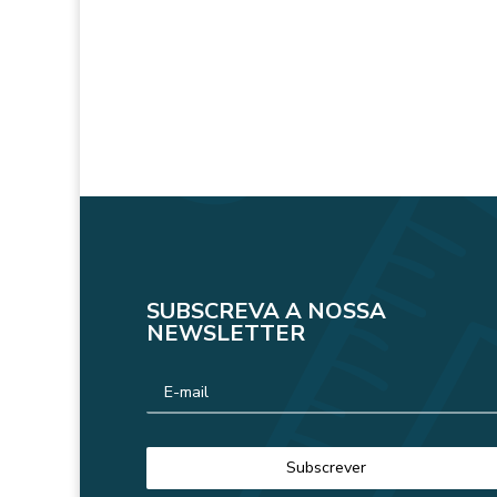
SUBSCREVA A NOSSA
NEWSLETTER