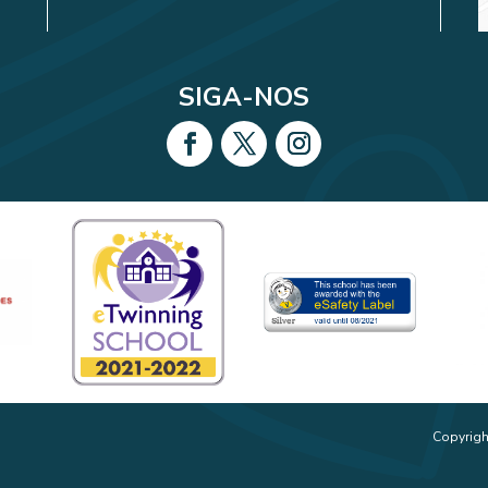
SIGA-NOS
Copyrigh