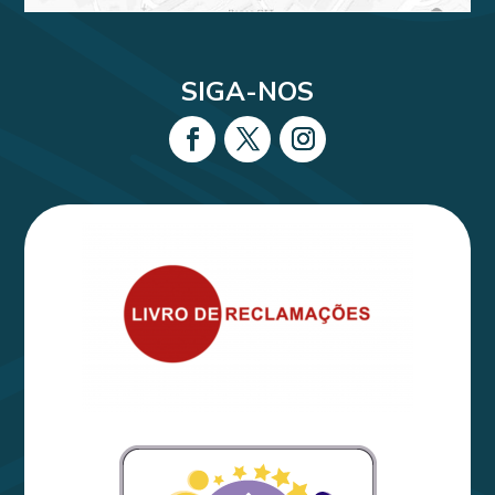
SIGA-NOS