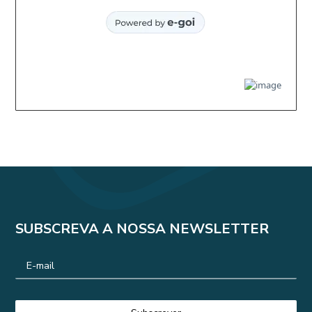
SUBSCREVA A NOSSA NEWSLETTER