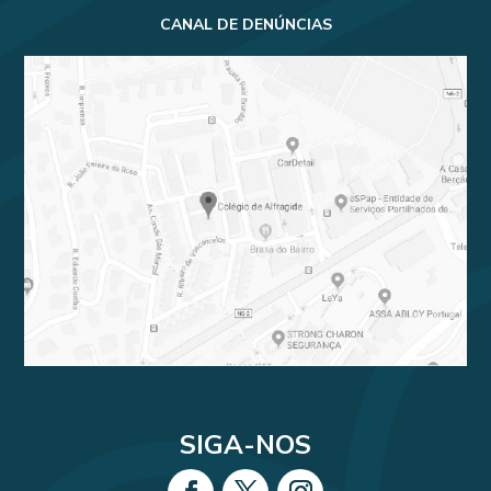
CANAL DE DENÚNCIAS
SIGA-NOS